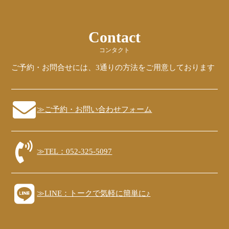
Contact
コンタクト
ご予約・お問合せには、3通りの方法をご用意しております
≫ご予約・お問い合わせフォーム
≫TEL：052-325-5097
≫LINE：トークで気軽に簡単に♪