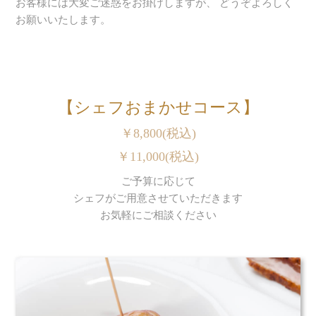
お客様には大変ご迷惑をお掛けしますが、 どうぞよろしく
お願いいたします。
【シェフおまかせコース】
￥8,800(税込)
￥11,000(税込)
ご予算に応じて
シェフがご用意させていただきます
お気軽にご相談ください