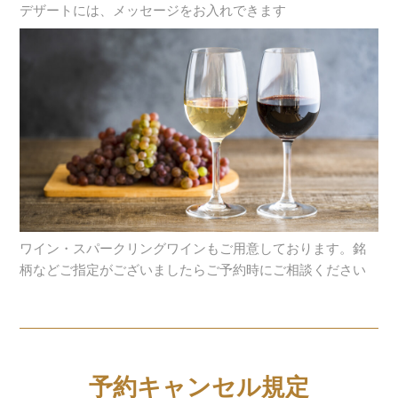
デザートには、メッセージをお入れできます
ワイン・スパークリングワインもご用意しております。銘
柄などご指定がございましたらご予約時にご相談ください
予約キャンセル規定