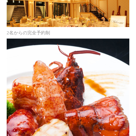
2名からの完全予約制