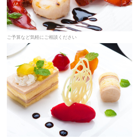
ご予算など気軽にご相談ください