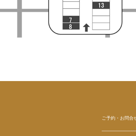
ご予約・お問合