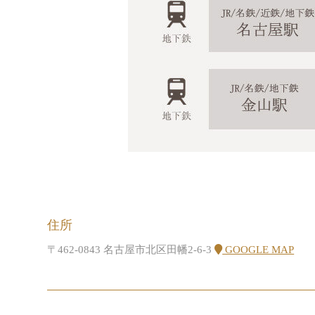
住所
〒462-0843 名古屋市北区田幡2-6-3
GOOGLE MAP