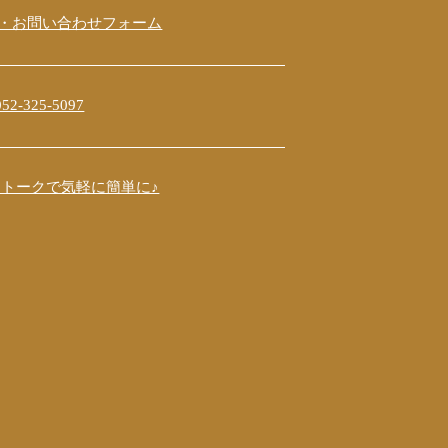
・お問い合わせフォーム
2-325-5097
E：トークで気軽に簡単に♪