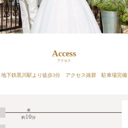
Access
アクセス
地下鉄黒川駅より徒歩3分
アクセス抜群 駐車場完備