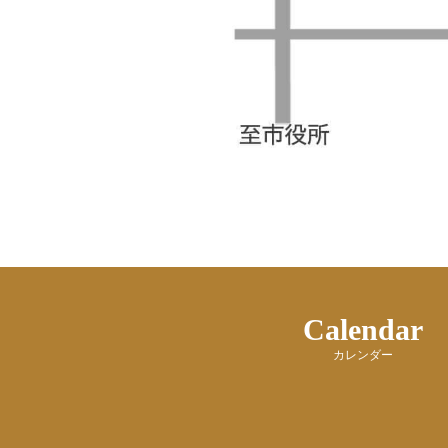
Calendar
カレンダー