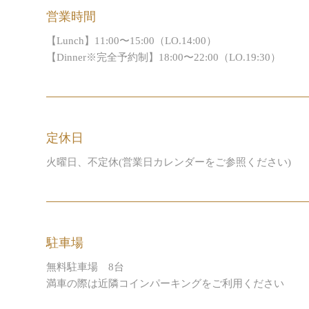
営業時間
【Lunch】
11:00〜15:00（LO.14:00）
【Dinner※完全予約制】
18:00〜22:00（LO.19:30）
定休日
火曜日、不定休(営業日カレンダーをご参照ください)
駐車場
無料駐車場 8台
満車の際は近隣コインパーキングをご利用ください